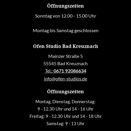
Öffnungszeiten
Sonntag von 12.00 - 15.00 Uhr
Montag bis Samstag geschlossen
Ofen Studio Bad Kreuznach
Mainzer Straße 5
55545 Bad Kreuznach
Tel.:
0671 92086634
info@ofen-studios.de
Öffnungszeiten
Montag, Dienstag, Donnerstag:
9 - 12.30 Uhr und 14 - 16 Uhr
Freitag: 9 - 12.30 Uhr und 14 - 18 Uhr
Samstag: 9 - 13 Uhr