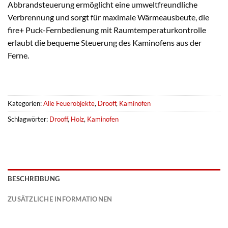
Abbrandsteuerung ermöglicht eine umweltfreundliche
Verbrennung und sorgt für maximale Wärmeausbeute, die
fire+ Puck-Fernbedienung mit Raumtemperaturkontrolle
erlaubt die bequeme Steuerung des Kaminofens aus der
Ferne.
Kategorien:
Alle Feuerobjekte
,
Drooff
,
Kaminöfen
Schlagwörter:
Drooff
,
Holz
,
Kaminofen
BESCHREIBUNG
ZUSÄTZLICHE INFORMATIONEN