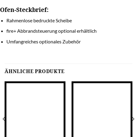
Ofen-Steckbrief:
Rahmenlose bedruckte Scheibe
fire+ Abbrandsteuerung optional erhältlich
Umfangreiches optionales Zubehör
ÄHNLICHE PRODUKTE