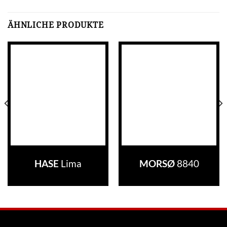
ÄHNLICHE PRODUKTE
HASE
Lima
MORSØ
8840