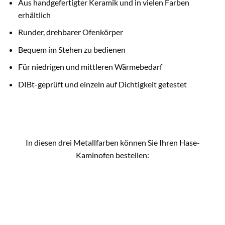
Aus handgefertigter Keramik und in vielen Farben
erhältlich
Runder, drehbarer Ofenkörper
Bequem im Stehen zu bedienen
Für niedrigen und mittleren Wärmebedarf
DIBt-geprüft und einzeln auf Dichtigkeit getestet
In diesen drei Metallfarben können Sie Ihren Hase-
Kaminofen bestellen: