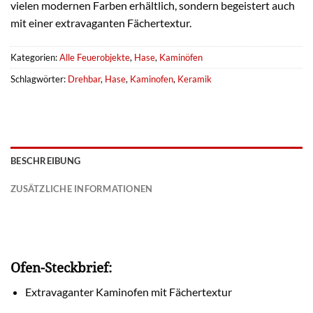
vielen modernen Farben erhältlich, sondern begeistert auch
mit einer extravaganten Fächertextur.
Kategorien:
Alle Feuerobjekte
,
Hase
,
Kaminöfen
Schlagwörter:
Drehbar
,
Hase
,
Kaminofen
,
Keramik
BESCHREIBUNG
ZUSÄTZLICHE INFORMATIONEN
Ofen-Steckbrief:
Extravaganter Kaminofen mit Fächertextur