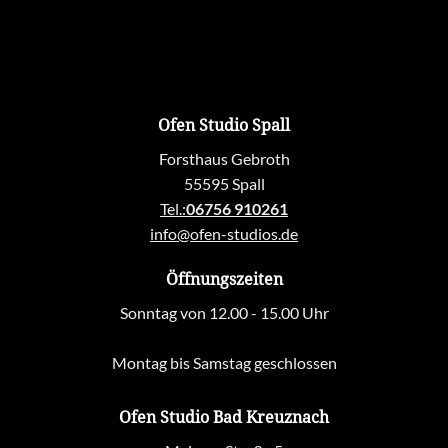
Ofen Studio Spall
Forsthaus Gebroth
55595 Spall
Tel.:
06756 910261
info@ofen-studios.de
Öffnungszeiten
Sonntag von 12.00 - 15.00 Uhr
Montag bis Samstag geschlossen
Ofen Studio Bad Kreuznach