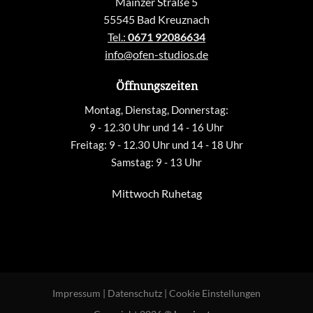
Mainzer Straße 5
55545 Bad Kreuznach
Tel.:
0671 92086634
info@ofen-studios.de
Öffnungszeiten
Montag, Dienstag, Donnerstag:
9 - 12.30 Uhr und 14 - 16 Uhr
Freitag: 9 - 12.30 Uhr und 14 - 18 Uhr
Samstag: 9 - 13 Uhr
Mittwoch Ruhetag
Impressum
|
Datenschutz
|
Cookie Einstellungen