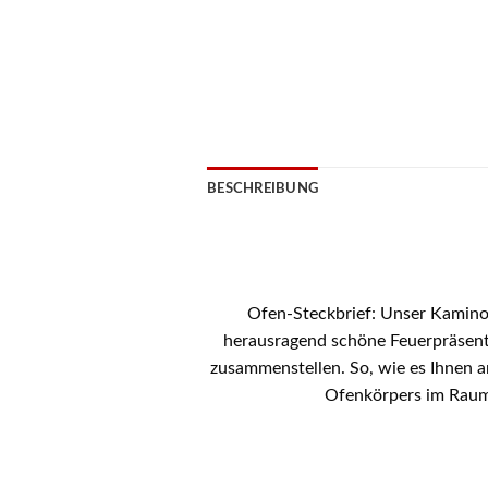
BESCHREIBUNG
Ofen-Steckbrief: Unser Kaminofen
herausragend schöne Feuerpräsenta
zusammenstellen. So, wie es Ihnen a
Ofenkörpers im Raum 