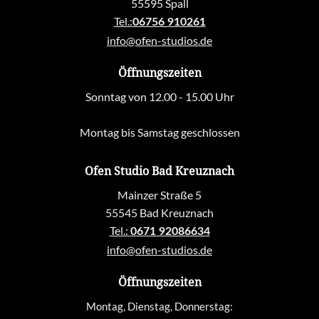
55595 Spall
Tel.:
06756 910261
info@ofen-studios.de
Öffnungszeiten
Sonntag von 12.00 - 15.00 Uhr
Montag bis Samstag geschlossen
Ofen Studio Bad Kreuznach
Mainzer Straße 5
55545 Bad Kreuznach
Tel.:
0671 92086634
info@ofen-studios.de
Öffnungszeiten
Montag, Dienstag, Donnerstag: