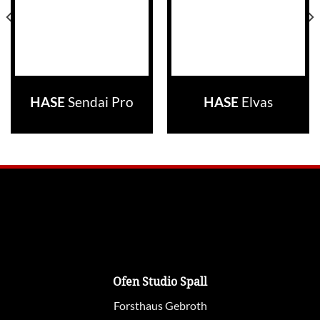
Sendai Pro
Elvas
HASE
HASE
Ofen Studio Spall
Forsthaus Gebroth