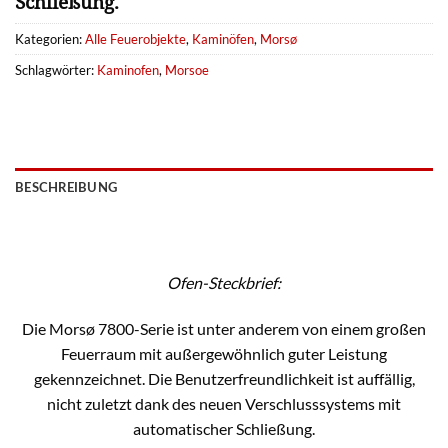
Schließung.
Kategorien:
Alle Feuerobjekte
,
Kaminöfen
,
Morsø
Schlagwörter:
Kaminofen
,
Morsoe
BESCHREIBUNG
Ofen-Steckbrief:
Die Morsø 7800-Serie ist unter anderem von einem großen
Feuerraum mit außergewöhnlich guter Leistung
gekennzeichnet. Die Benutzerfreundlichkeit ist auffällig,
nicht zuletzt dank des neuen Verschlusssystems mit
automatischer Schließung.