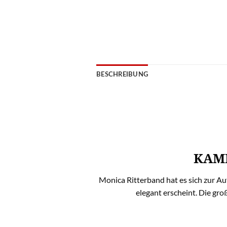
BESCHREIBUNG
KAM
Monica Ritterband hat es sich zur Au
elegant erscheint. Die gr