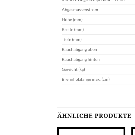
Abgasmassenstrom
Höhe (mm)
Breite (mm)
Tiefe (mm)
Rauchabgang oben
Rauchabgang hinten
Gewicht (kg)
Brennholzlänge max. (cm)
ÄHNLICHE PRODUKTE