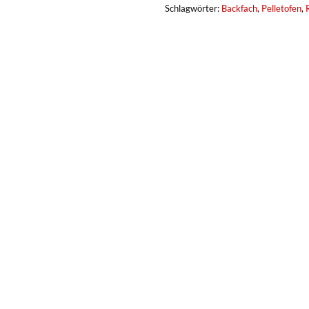
Schlagwörter:
Backfach
,
Pelletofen
,