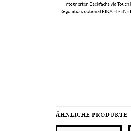
integrierten Backfachs via Touc
Regulation, optional RIKA FIRENET s
ÄHNLICHE PRODUKTE