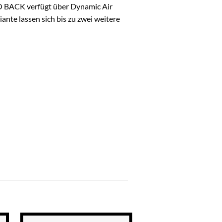
MO BACK verfügt über Dynamic Air
ante lassen sich bis zu zwei weitere