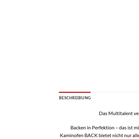
BESCHREIBUNG
Das Multitalent ve
Backen in Perfektion – das ist
Kaminofen BACK bietet nicht nur alle