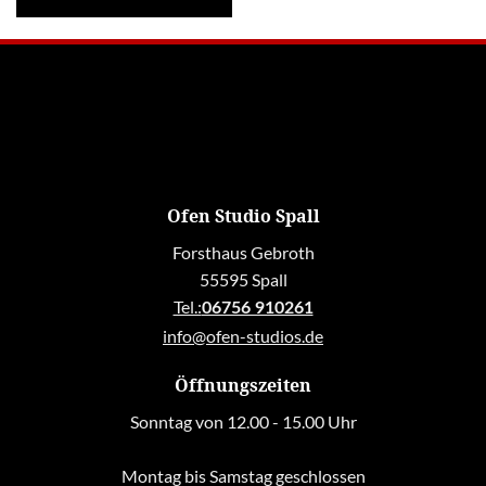
Ofen Studio Spall
Forsthaus Gebroth
55595 Spall
Tel.:
06756 910261
info@ofen-studios.de
Öffnungszeiten
Sonntag von 12.00 - 15.00 Uhr
Montag bis Samstag geschlossen