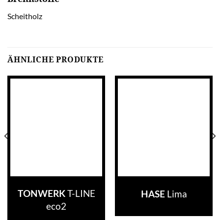
Scheitholz
ÄHNLICHE PRODUKTE
T-LINE
Lima
TONWERK
HASE
eco2