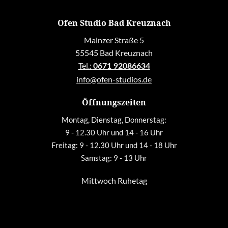
Ofen Studio Bad Kreuznach
Mainzer Straße 5
55545 Bad Kreuznach
Tel.:
0671 92086634
info@ofen-studios.de
Öffnungszeiten
Montag, Dienstag, Donnerstag:
9 - 12.30 Uhr und 14 - 16 Uhr
Freitag: 9 - 12.30 Uhr und 14 - 18 Uhr
Samstag: 9 - 13 Uhr
Mittwoch Ruhetag