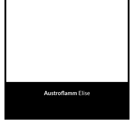
Elise
Austroflamm