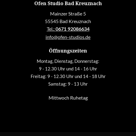
Ofen Studio Bad Kreuznach
Mainzer Straße 5
55545 Bad Kreuznach
Tel.:
0671 92086634
info@ofen-studios.de
Öffnungszeiten
Montag, Dienstag, Donnerstag:
9 - 12.30 Uhr und 14 - 16 Uhr
Freitag: 9 - 12.30 Uhr und 14 - 18 Uhr
Samstag: 9 - 13 Uhr
Mittwoch Ruhetag