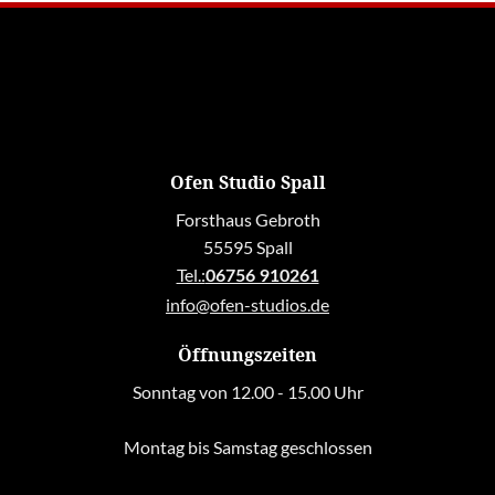
Ofen Studio Spall
Forsthaus Gebroth
55595 Spall
Tel.:
06756 910261
info@ofen-studios.de
Öffnungszeiten
Sonntag von 12.00 - 15.00 Uhr
Montag bis Samstag geschlossen