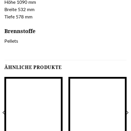
Höhe 1090 mm
Breite 532 mm
Tiefe 578 mm
Brennstoffe
Pellets
ÄHNLICHE PRODUKTE