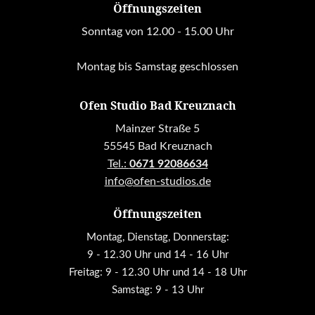
Öffnungszeiten
Sonntag von 12.00 - 15.00 Uhr
Montag bis Samstag geschlossen
Ofen Studio Bad Kreuznach
Mainzer Straße 5
55545 Bad Kreuznach
Tel.:
0671 92086634
info@ofen-studios.de
Öffnungszeiten
Montag, Dienstag, Donnerstag:
9 - 12.30 Uhr und 14 - 16 Uhr
Freitag: 9 - 12.30 Uhr und 14 - 18 Uhr
Samstag: 9 - 13 Uhr