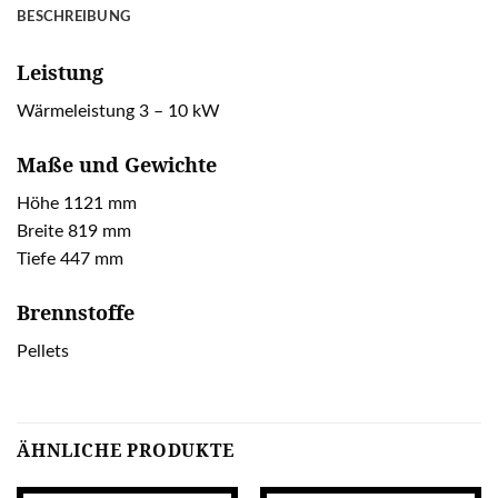
BESCHREIBUNG
Leistung
Wärmeleistung 3 – 10 kW
Maße und Gewichte
Höhe 1121 mm
Breite 819 mm
Tiefe 447 mm
Brennstoffe
Pellets
ÄHNLICHE PRODUKTE