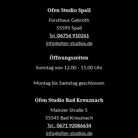
Ofen Studio Spall
Forsthaus Gebroth
55595 Spall
Tel.:
06756 910261
info@ofen-studios.de
Öffnungszeiten
Sonntag von 12.00 - 15.00 Uhr
Montag bis Samstag geschlossen
Ofen Studio Bad Kreuznach
Mainzer Straße 5
55545 Bad Kreuznach
Tel.:
0671 92086634
info@ofen-studios.de