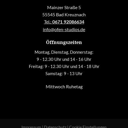
Mainzer Straße 5
55545 Bad Kreuznach
Tel.:
0671 92086634
info@ofen-studios.de
Öffnungszeiten
Montag, Dienstag, Donnerstag:
9 - 12.30 Uhr und 14 - 16 Uhr
Freitag: 9 - 12.30 Uhr und 14 - 18 Uhr
Samstag: 9 - 13 Uhr
Mittwoch Ruhetag
Impressum
|
Datenschutz
|
Cookie Einstellungen