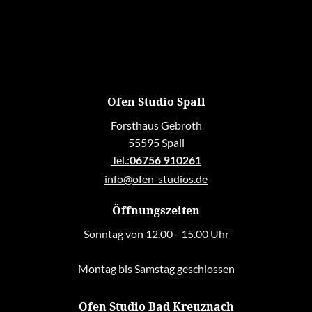
Ofen Studio Spall
Forsthaus Gebroth
55595 Spall
Tel.:
06756 910261
info@ofen-studios.de
Öffnungszeiten
Sonntag von 12.00 - 15.00 Uhr
Montag bis Samstag geschlossen
Ofen Studio Bad Kreuznach