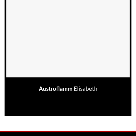
Elisabeth
Austroflamm