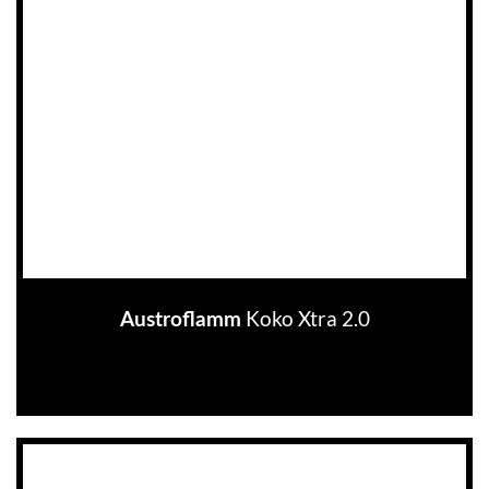
Koko Xtra 2.0
Austroflamm