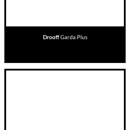
Garda Plus
Drooff