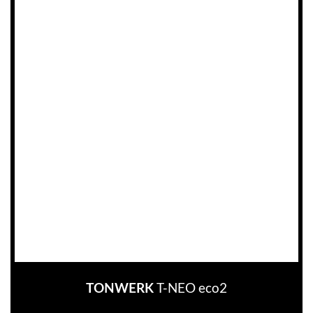
T-NEO eco2
TONWERK