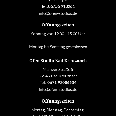
Tel.:
06756 910261
info@ofen-studios.de
Öffnungszeiten
Sonntag von 12.00 - 15.00 Uhr
Montag bis Samstag geschlossen
Ofen Studio Bad Kreuznach
Mainzer Straße 5
55545 Bad Kreuznach
Tel.:
0671 92086634
info@ofen-studios.de
Öffnungszeiten
Montag, Dienstag, Donnerstag: