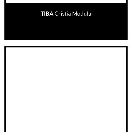
Cristia Modula
TIBA