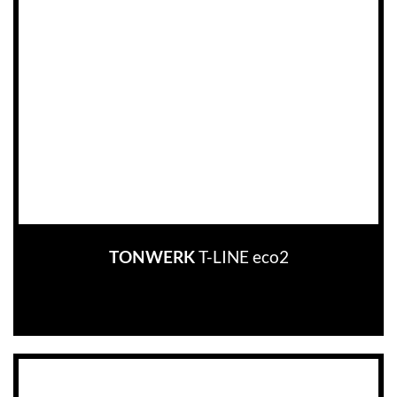
T-LINE eco2
TONWERK