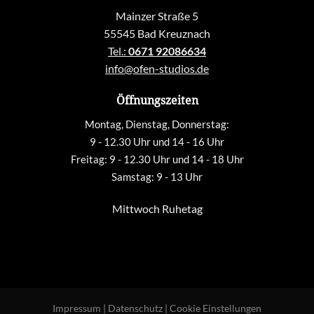
Mainzer Straße 5
55545 Bad Kreuznach
Tel.:
0671 92086634
info@ofen-studios.de
Öffnungszeiten
Montag, Dienstag, Donnerstag:
9 - 12.30 Uhr und 14 - 16 Uhr
Freitag: 9 - 12.30 Uhr und 14 - 18 Uhr
Samstag: 9 - 13 Uhr
Mittwoch Ruhetag
Impressum
|
Datenschutz
|
Cookie Einstellungen