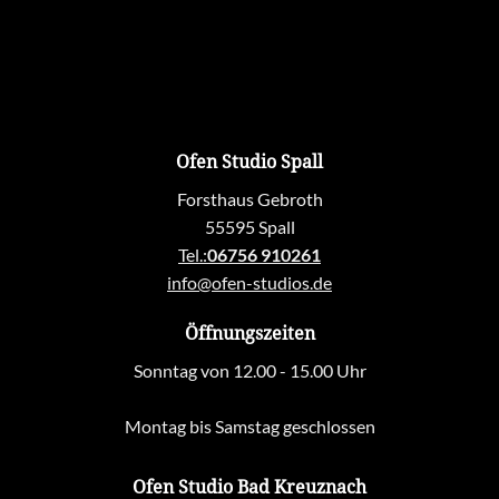
Ofen Studio Spall
Forsthaus Gebroth
55595 Spall
Tel.:
06756 910261
info@ofen-studios.de
Öffnungszeiten
Sonntag von 12.00 - 15.00 Uhr
Montag bis Samstag geschlossen
Ofen Studio Bad Kreuznach