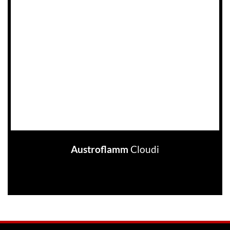
Austroflamm
Cloudi